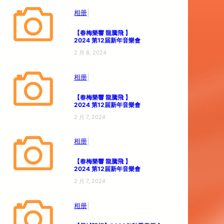
|
相册
【春梅樂響 龍騰飛 】
2024 第12届新年音樂會
2 月 8, 2024
|
相册
【春梅樂響 龍騰飛 】
2024 第12届新年音樂會
2 月 7, 2024
|
相册
【春梅樂響 龍騰飛 】
2024 第12届新年音樂會
2 月 7, 2024
|
相册