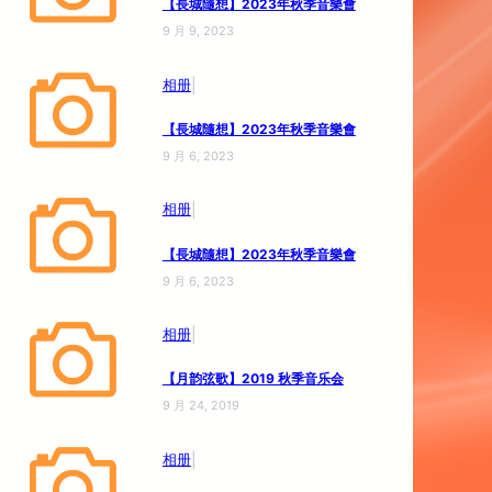
【長城隨想】2023年秋季音樂會
9 月 9, 2023
|
相册
【長城隨想】2023年秋季音樂會
9 月 6, 2023
|
相册
【長城隨想】2023年秋季音樂會
9 月 6, 2023
|
相册
【月韵弦歌】2019 秋季音乐会
9 月 24, 2019
|
相册