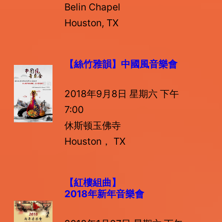
Belin Chapel
Houston, TX
【絲竹雅韻】
中國風音樂會
2018年9月8日 星期六 下午
7:00
休斯顿玉佛寺
Houston， TX
【紅樓組曲】
2018年新年音樂會