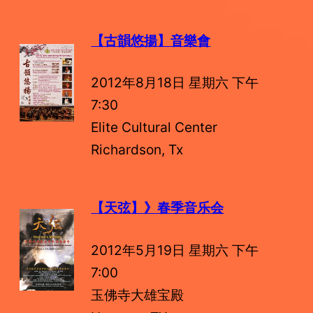
【古韻悠揚】音樂會
2012年8月18日 星期六 下午
7:30
Elite Cultural Center
Richardson, Tx
【天弦】》春季音乐会
2012年5月19日 星期六 下午
7:00
玉佛寺大雄宝殿