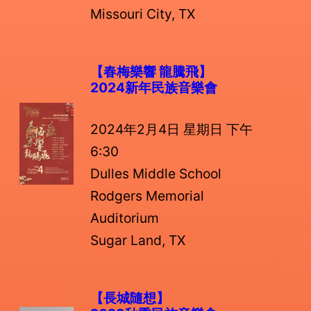
Missouri City, TX
【春梅樂響 龍騰飛】
2024新年民族音樂會
2024年2月4日 星期日 下午
6:30
Dulles Middle School
Rodgers Memorial
Auditorium
Sugar Land, TX
【長城隨想】