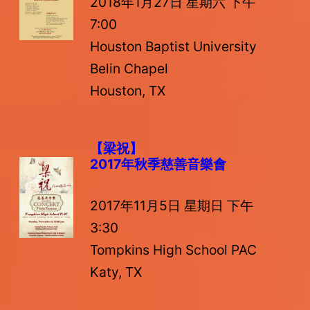
2018年1月27日 星期六 下午
7:00
Houston Baptist University
Belin Chapel
Houston, TX
【梁祝】
2017年秋季慈善音樂會
2017年11月5日 星期日 下午
3:30
Tompkins High School PAC
Katy, TX