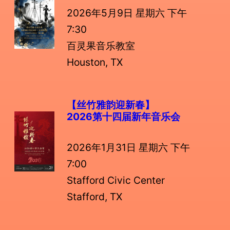
2026年5月9日 星期六 下午
7:30
百灵果音乐教室
Houston, TX
【丝竹雅韵迎新春】
2026第十四届新年音乐会
2026年1月31日 星期六 下午
7:00
Stafford Civic Center
Stafford, TX