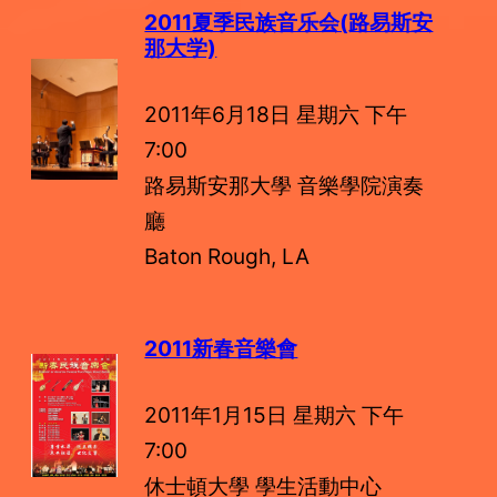
2011夏季民族音乐会(路易斯安
那大学)
2011年6月18日 星期六 下午
7:00
路易斯安那大學 音樂學院演奏
廳
Baton Rough, LA
2011新春音樂會
2011年1月15日 星期六 下午
7:00
休士頓大學 學生活動中心