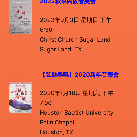
2023秋季民族音樂會
2023年9月3日 星期日 下午
6:30
Christ Church Sugar Land
Sugar Land, TX
【弦動春曉】
2020新年音樂會
2020年1月18日 星期六 下午
7:00
Houston Baptist University
Belin Chapel
Houston, TX