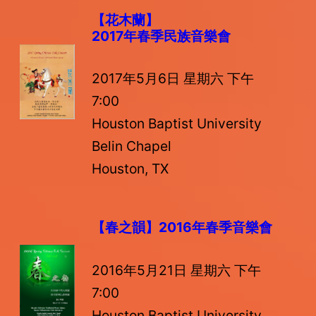
【花木蘭】
2017年春季民族音樂會
2017年5月6日 星期六 下午
7:00
Houston Baptist University
Belin Chapel
Houston, TX
【春之韻】
2016年春季音樂會
2016年5月21日 星期六 下午
7:00
Houston Baptist University