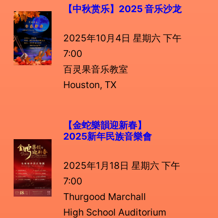
【中秋赏乐】
2025 音乐沙龙
2025年10月4日 星期六 下午
7:00
百灵果音乐教室
Houston, TX
【金蛇樂韻迎新春】
2025新年民族音樂會
2025年1月18日 星期六 下午
7:00
Thurgood Marchall
High School Auditorium