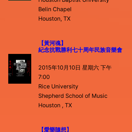
Belin Chapel
Houston, TX
【黃河魂】
紀念抗戰勝利七十周年民族音樂會
2015年10月10日 星期六 下午
7:00
Rice University
Shepherd School of Music
Houston , TX
【愛樂隨想】