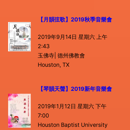
【月韻弦歌】
2019秋季音樂會
2019年9月14日 星期六 上午
2:43
玉佛寺| 德州佛教會
Houston, TX
【琴韻天聲】
2019新年音樂會
2019年1月12日 星期六 下午
7:00
Houston Baptist University