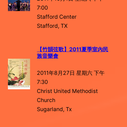
7:00
Stafford Center
Stafford, TX
【竹韻弦歌】2011夏季室內民
族音樂會
2011年8月27日 星期六 下午
7:30
Christ United Methodist
Church
Sugarland, Tx