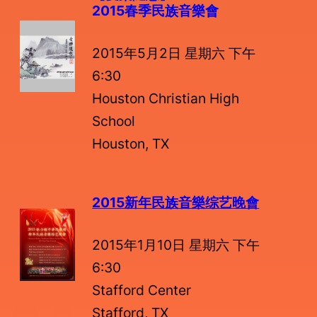
2015春季民族音樂會
2015年5月2日 星期六 下午
6:30
Houston Christian High
School
Houston, TX
2015新年民族音樂综艺晚會
2015年1月10日 星期六 下午
6:30
Stafford Center
Stafford, TX