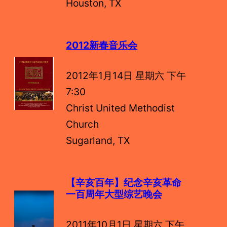
Houston, TX
2012新春音乐会
2012年1月14日 星期六 下午
7:30
Christ United Methodist
Church
Sugarland, TX
【辛亥百年】纪念辛亥革命
一百周年大型综艺晚会
2011年10月1日 星期六 下午