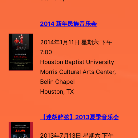
2014 新年民族音乐会
2014年1月11日 星期六 下午
7:00
Houston Baptist University
Morris Cultural Arts Center,
Belin Chapel
Houston, TX
【迷胡醉弦】2013夏季音乐会
2013年7月13日 星期六 下午