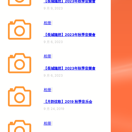
【長城隨想】2023年秋季音樂會
9 月 9, 2023
|
相册
【長城隨想】2023年秋季音樂會
9 月 6, 2023
|
相册
【長城隨想】2023年秋季音樂會
9 月 6, 2023
|
相册
【月韵弦歌】2019 秋季音乐会
9 月 24, 2019
|
相册