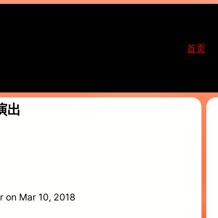
首页
演出
r on Mar 10, 2018