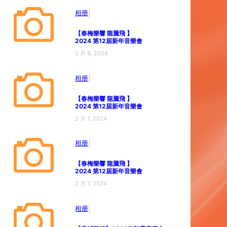
|
相册
【春梅樂響 龍騰飛 】
2024 第12届新年音樂會
2 月 8, 2024
|
相册
【春梅樂響 龍騰飛 】
2024 第12届新年音樂會
2 月 7, 2024
|
相册
【春梅樂響 龍騰飛 】
2024 第12届新年音樂會
2 月 7, 2024
|
相册