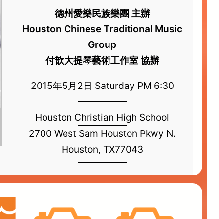
德州愛樂民族樂團 主辦
Houston Chinese Traditional Music
Group
付歆大提琴藝術工作室 協辦
2015年5月2日 Saturday PM 6:30
Houston Christian High School
2700 West Sam Houston Pkwy N.
Houston, TX
77043