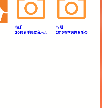
相册
相册
2015春季民族音乐会
2015春季民族音乐会