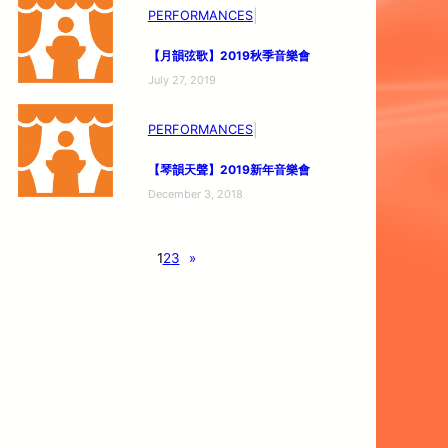
|
PERFORMANCES
【月韻弦歌】
2019秋季音樂會
July 27, 2019
|
PERFORMANCES
【琴韻天聲】
2019新年音樂會
December 3, 2018
1
2
3
»