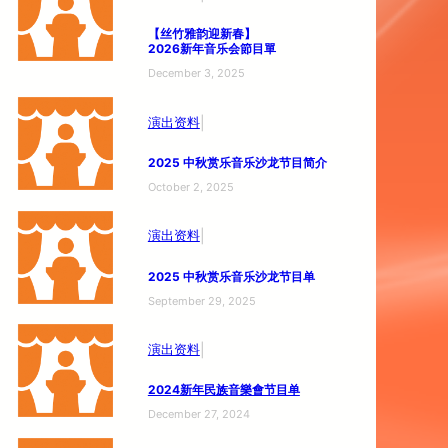
【丝竹雅韵迎新春】
2026新年音乐会節目單
December 3, 2025
|
演出资料
2025 中秋赏乐
音乐沙龙节目简介
October 2, 2025
|
演出资料
2025 中秋赏乐
音乐沙龙节目单
September 29, 2025
|
演出资料
2024新年民族音樂會节目单
December 27, 2024