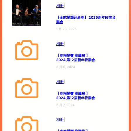
|
相册
【金蛇樂韻迎新春】 2025新年民族音
樂會
1 月 20, 2025
|
相册
【春梅樂響 龍騰飛 】
2024 第12届新年音樂會
2 月 8, 2024
|
相册
【春梅樂響 龍騰飛 】
2024 第12届新年音樂會
2 月 7, 2024
|
相册