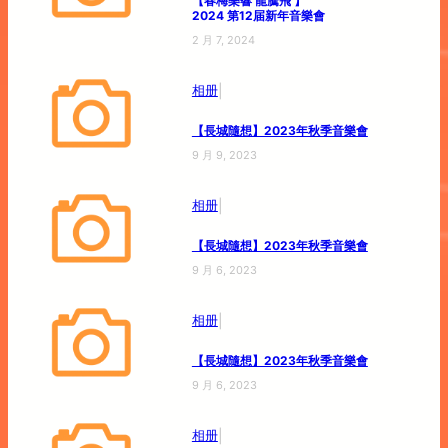
【春梅樂響 龍騰飛 】
2024 第12届新年音樂會
2 月 7, 2024
|
相册
【長城隨想】2023年秋季音樂會
9 月 9, 2023
|
相册
【長城隨想】2023年秋季音樂會
9 月 6, 2023
|
相册
【長城隨想】2023年秋季音樂會
9 月 6, 2023
|
相册