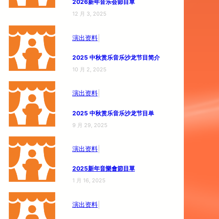
2026新年音乐会節目單
12 月 3, 2025
|
演出资料
2025 中秋赏乐
音乐沙龙节目简介
10 月 2, 2025
|
演出资料
2025 中秋赏乐
音乐沙龙节目单
9 月 29, 2025
|
演出资料
2025新年音樂會節目單
1 月 16, 2025
|
演出资料