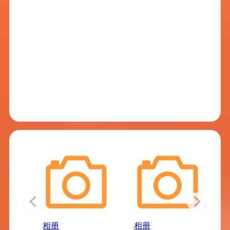
相册
相册