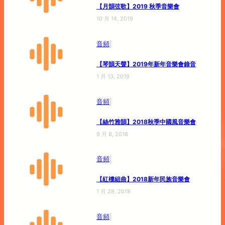
【月韻弦歌】2019 秋季音樂會
10 月 14, 2019
|
音頻
【琴韻天聲】2019年新年音樂會錄音
1 月 13, 2019
|
音頻
【絲竹雅韻】2018秋季中國風音樂會
9 月 8, 2018
|
音頻
【紅樓組曲】2018新年民族音樂會
1 月 28, 2018
|
音頻