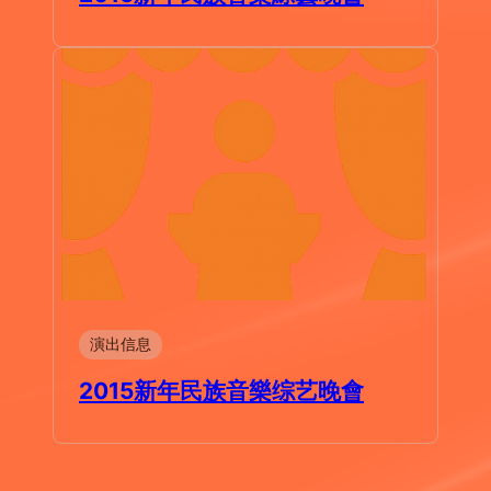
演出信息
2015新年民族音樂综艺晚會