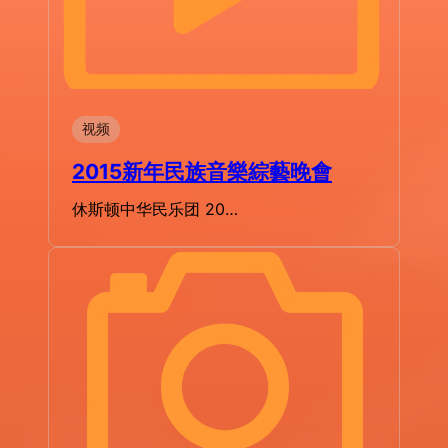
视频
2015新年民族音樂綜藝晚會
休斯顿中华民乐团 20…